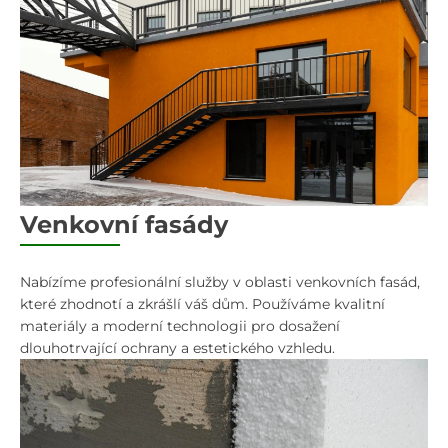
Venkovní fasády
Nabízíme profesionální služby v oblasti venkovních fasád,
které zhodnotí a zkrášlí váš dům. Používáme kvalitní
materiály a moderní technologii pro dosažení
dlouhotrvající ochrany a estetického vzhledu.