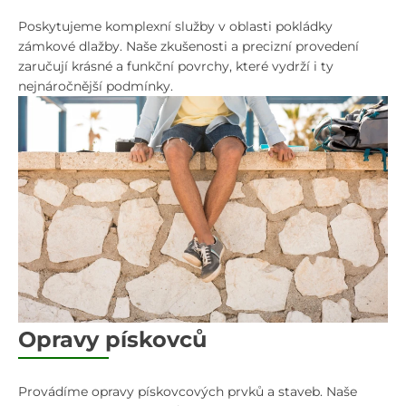
Poskytujeme komplexní služby v oblasti pokládky
zámkové dlažby. Naše zkušenosti a precizní provedení
zaručují krásné a funkční povrchy, které vydrží i ty
nejnáročnější podmínky.
Opravy pískovců
Provádíme opravy pískovcových prvků a staveb. Naše