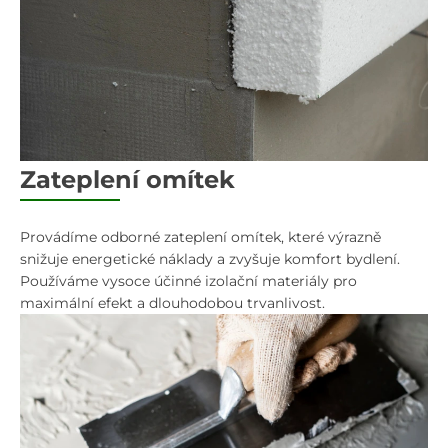
Zateplení omítek
Provádíme odborné zateplení omítek, které výrazně
snižuje energetické náklady a zvyšuje komfort bydlení.
Používáme vysoce účinné izolační materiály pro
maximální efekt a dlouhodobou trvanlivost.