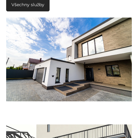
Všechny služby