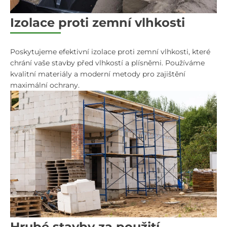
Izolace proti zemní vlhkosti
Poskytujeme efektivní izolace proti zemní vlhkosti, které
chrání vaše stavby před vlhkostí a plísněmi. Používáme
kvalitní materiály a moderní metody pro zajištění
maximální ochrany.
Hrubé stavby za použití